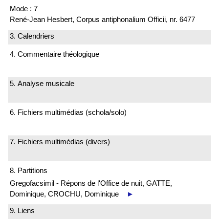
Mode : 7
René-Jean Hesbert, Corpus antiphonalium Officii, nr. 6477
3. Calendriers
4. Commentaire théologique
5. Analyse musicale
6. Fichiers multimédias (schola/solo)
7. Fichiers multimédias (divers)
8. Partitions
Gregofacsimil - Répons de l'Office de nuit, GATTE,
Dominique, CROCHU, Dominique
►
9. Liens