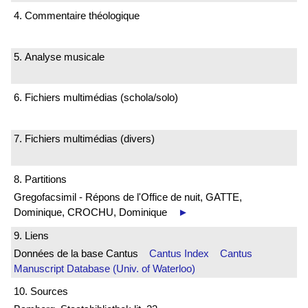
4. Commentaire théologique
5. Analyse musicale
6. Fichiers multimédias (schola/solo)
7. Fichiers multimédias (divers)
8. Partitions
Gregofacsimil - Répons de l'Office de nuit, GATTE,
Dominique, CROCHU, Dominique
►
9. Liens
Données de la base Cantus
Cantus Index
Cantus
Manuscript Database (Univ. of Waterloo)
10. Sources