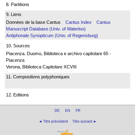
8. Partitions
9. Liens
Données de la base Cantus
Cantus Index
Cantus
Manuscript Database (Univ. of Waterloo)
Antiphonale Synopticum (Univ. of Regensburg)
10. Sources
Piacenza. Duomo, Biblioteca e archivo capitolare 65 -
Piacenza
Verona, Biblioteca Capitolare XCVIII
11. Compositions polyphoniques
12. Editions
DE
EN
FR
◄ Titre précédent
Titre suivant ►