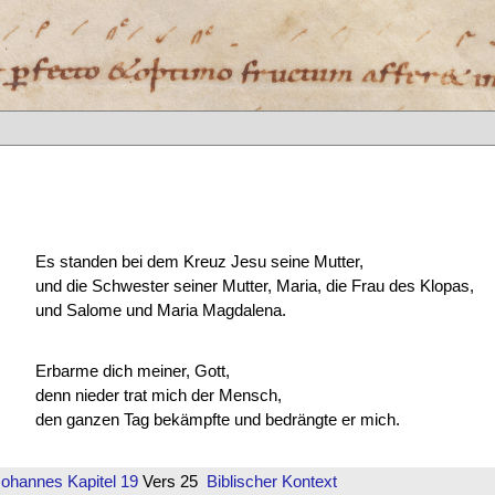
Es standen bei dem Kreuz Jesu seine Mutter,
und die Schwester seiner Mutter, Maria, die Frau des Klopas,
und Salome und Maria Magdalena.
Erbarme dich meiner, Gott,
denn nieder trat mich der Mensch,
den ganzen Tag bekämpfte und bedrängte er mich.
Johannes
Kapitel 19
Vers 25
Biblischer Kontext