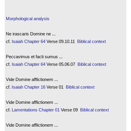
Morphological analysis
Ne irascaris Domine ne ...
cf.
Isaiah
Chapter 64
Verse 09.10.11
Biblical context
Peccavimus et facti sumus ...
cf.
Isaiah
Chapter 64
Verse 05.06.07
Biblical context
Vide Domine afflictionem ...
cf.
Isaiah
Chapter 16
Verse 01
Biblical context
Vide Domine afflictionem ...
cf.
Lamentations
Chapter 01
Verse 09
Biblical context
Vide Domine afflictionem ...