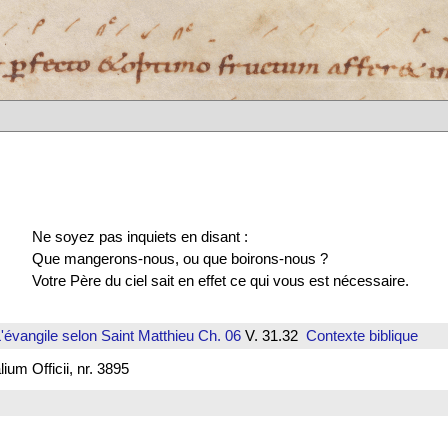
Ne soyez pas inquiets en disant :
Que mangerons-nous, ou que boirons-nous ?
Votre Père du ciel sait en effet ce qui vous est nécessaire.
'évangile selon Saint Matthieu
Ch. 06
V. 31.32
Contexte biblique
um Officii, nr. 3895