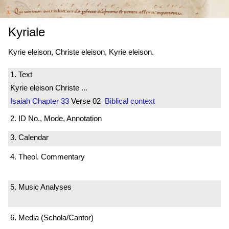
Kyriale
Kyrie eleison, Christe eleison, Kyrie eleison.
1. Text
Kyrie eleison Christe ...
Isaiah
Chapter 33
Verse 02
Biblical context
2. ID No., Mode, Annotation
3. Calendar
4. Theol. Commentary
5. Music Analyses
6. Media (Schola/Cantor)