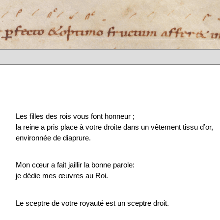
Les filles des rois vous font honneur ;
la reine a pris place à votre droite dans un vêtement tissu d’or,
environnée de diaprure.
Mon cœur a fait jaillir la bonne parole:
je dédie mes œuvres au Roi.
Le sceptre de votre royauté est un sceptre droit.