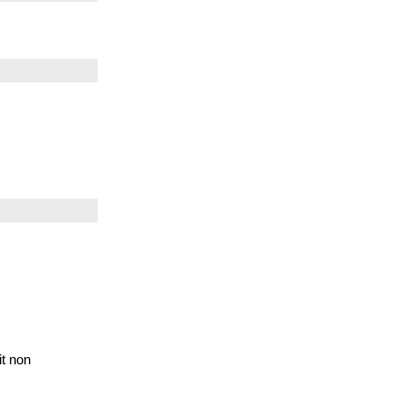
t non