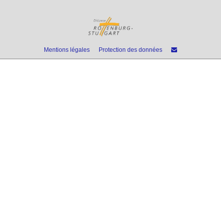
Mentions légales
Protection des données