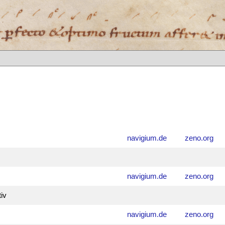
navigium.de
zeno.org
navigium.de
zeno.org
tiv
navigium.de
zeno.org