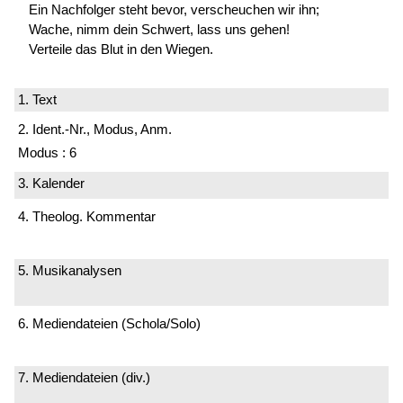
Ein Nachfolger steht bevor, verscheuchen wir ihn;
Wache, nimm dein Schwert, lass uns gehen!
Verteile das Blut in den Wiegen.
1. Text
2. Ident.-Nr., Modus, Anm.
Modus : 6
3. Kalender
4. Theolog. Kommentar
5. Musikanalysen
6. Mediendateien (Schola/Solo)
7. Mediendateien (div.)