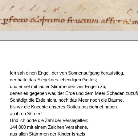
Ich sah einen Engel, der von Sonnenaufgang heraufstieg,
der hatte das Siegel des lebendigen Gottes;
und er rief mit lauter Stimme den vier Engeln zu,
denen es gegeben war, der Erde und dem Meer Schaden zuzufü
Schädigt die Erde nicht, noch das Meer noch die Bäume,
bis wir die Knechte unseres Gottes bezeichnet haben
an ihren Stirnen!
Und ich hörte die Zahl der Versiegelten:
144 000 mit einem Zeichen Versehene,
aus allen Stämmen der Kinder Israels.