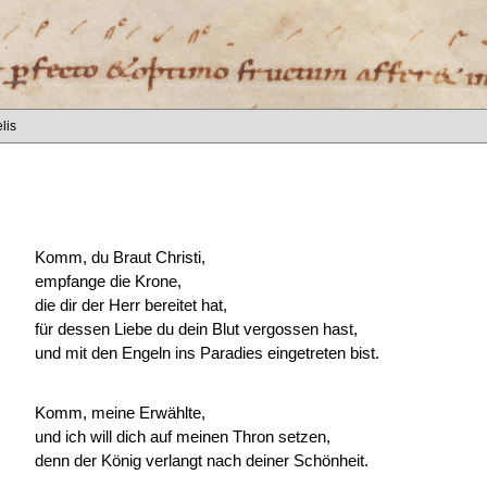
lis
Komm, du Braut Christi,
empfange die Krone,
die dir der Herr bereitet hat,
für dessen Liebe du dein Blut vergossen hast,
und mit den Engeln ins Paradies eingetreten bist.
Komm, meine Erwählte,
und ich will dich auf meinen Thron setzen,
denn der König verlangt nach deiner Schönheit.