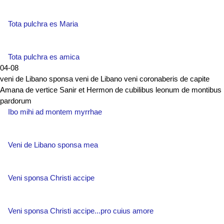
Tota pulchra es Maria
Tota pulchra es amica
04-08
veni de Libano sponsa veni de Libano veni coronaberis de capite
Amana de vertice Sanir et Hermon de cubilibus leonum de montibus
pardorum
Ibo mihi ad montem myrrhae
Veni de Libano sponsa mea
Veni sponsa Christi accipe
Veni sponsa Christi accipe...pro cuius amore