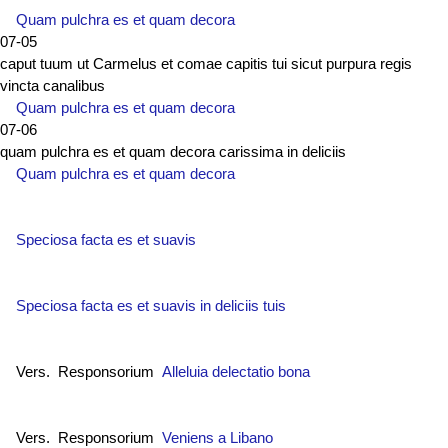
Quam pulchra es et quam decora
07-05
caput tuum ut Carmelus et comae capitis tui sicut purpura regis
vincta canalibus
Quam pulchra es et quam decora
07-06
quam pulchra es et quam decora carissima in deliciis
Quam pulchra es et quam decora
Speciosa facta es et suavis
Speciosa facta es et suavis in deliciis tuis
Vers. Responsorium
Alleluia delectatio bona
Vers. Responsorium
Veniens a Libano