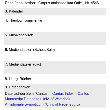
René-Jean Hesbert, Corpus antiphonalium Officii, Nr. 4546
3. Kalender
4. Theolog. Kommentar
5. Musikanalysen
6. Mediendateien (Schola/Solo)
7. Mediendateien (div.)
8. Liturg. Bücher
9. Datenbanken
Datei auf der Seite 'Cantus'
Cantus Index
Cantus
Manuscript Database (Univ. of Waterloo)
Antiphonale Synopticum (Univ. of Regensburg)