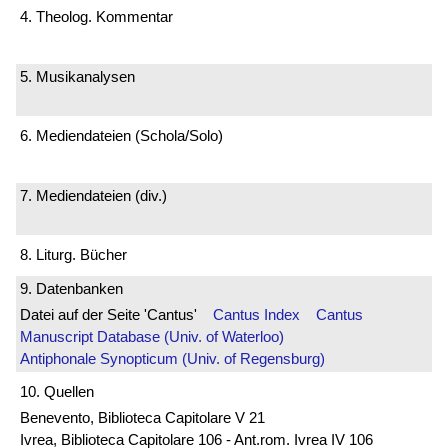
4. Theolog. Kommentar
5. Musikanalysen
6. Mediendateien (Schola/Solo)
7. Mediendateien (div.)
8. Liturg. Bücher
9. Datenbanken
Datei auf der Seite 'Cantus'
Cantus Index
Cantus
Manuscript Database (Univ. of Waterloo)
Antiphonale Synopticum (Univ. of Regensburg)
10. Quellen
Benevento, Biblioteca Capitolare V 21
Ivrea, Biblioteca Capitolare 106 - Ant.rom. Ivrea IV 106