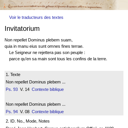
Voir le traducteurs des textes
Invitatorium
Non repellet Dominus plebem suam,
quia in manu eius sunt omnes fines terrae.
Le Seigneur ne rejettera pas son peuple :
parce qu’en sa main sont tous les confins de la terre.
1. Texte
Non repellet Dominus plebem ...
Ps. 93
V. 14
Contexte biblique
Non repellet Dominus plebem ...
Ps. 94
V. 08
Contexte biblique
2. ID. No., Mode, Notes