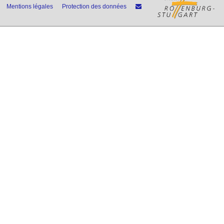
Mentions légales
Protection des données