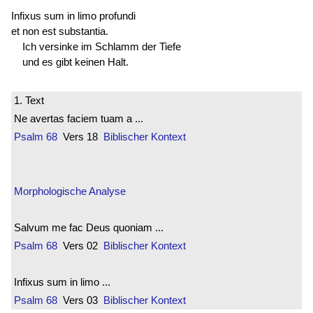
Infixus sum in limo profundi
et non est substantia.
Ich versinke im Schlamm der Tiefe
und es gibt keinen Halt.
1. Text
Ne avertas faciem tuam a ...
Psalm 68
Vers 18
Biblischer Kontext
Morphologische Analyse
Salvum me fac Deus quoniam ...
Psalm 68
Vers 02
Biblischer Kontext
Infixus sum in limo ...
Psalm 68
Vers 03
Biblischer Kontext