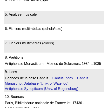
5. Analyse musicale
6. Fichiers multimédias (schola/solo)
7. Fichiers multimédias (divers)
8. Partitions
Antiphonale Monasticum , Moines de Solesmes, 1934 p.1035
9. Liens
Données de la base Cantus
Cantus Index
Cantus
Manuscript Database (Univ. of Waterloo)
Antiphonale Synopticum (Univ. of Regensburg)
10. Sources
Paris, Bibliothèque nationale de France lat. 17436 -