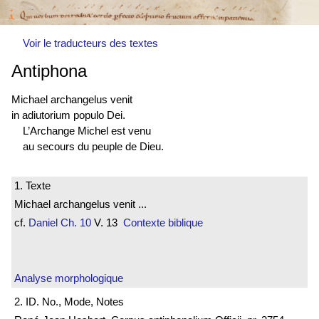
Voir le traducteurs des textes
Antiphona
Michael archangelus venit
in adiutorium populo Dei.
L’Archange Michel est venu
au secours du peuple de Dieu.
1. Texte
Michael archangelus venit ...
cf.
Daniel
Ch. 10
V. 13
Contexte biblique
Analyse morphologique
2. ID. No., Mode, Notes