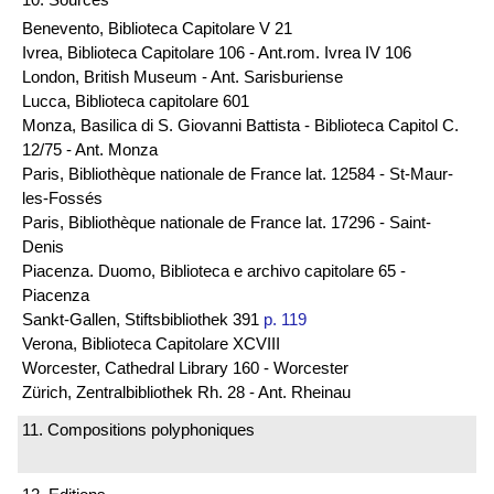
Benevento, Biblioteca Capitolare V 21
Ivrea, Biblioteca Capitolare 106 - Ant.rom. Ivrea IV 106
London, British Museum - Ant. Sarisburiense
Lucca, Biblioteca capitolare 601
Monza, Basilica di S. Giovanni Battista - Biblioteca Capitol C.
12/75 - Ant. Monza
Paris, Bibliothèque nationale de France lat. 12584 - St-Maur-
les-Fossés
Paris, Bibliothèque nationale de France lat. 17296 - Saint-
Denis
Piacenza. Duomo, Biblioteca e archivo capitolare 65 -
Piacenza
Sankt-Gallen, Stiftsbibliothek 391
p. 119
Verona, Biblioteca Capitolare XCVIII
Worcester, Cathedral Library 160 - Worcester
Zürich, Zentralbibliothek Rh. 28 - Ant. Rheinau
11. Compositions polyphoniques