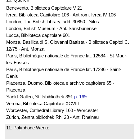
Benevento, Biblioteca Capitolare V 21
Ivrea, Biblioteca Capitolare 106 - Ant.rom. Ivrea IV 106
London, The British Library, add. 30850 - Silos
London, British Museum - Ant. Sarisburiense
Lucca, Biblioteca capitolare 601
Monza, Basilica di S. Giovanni Battista - Biblioteca Capitol C.
12/75 - Ant. Monza
Paris, Bibliothèque nationale de France lat. 12584 - St-Maur-
les-Fossés
Paris, Bibliothèque nationale de France lat. 17296 - Saint-
Denis
Piacenza. Duomo, Biblioteca e archivo capitolare 65 -
Piacenza
Sankt-Gallen, Stiftsbibliothek 391
p. 169
Verona, Biblioteca Capitolare XCVIII
Worcester, Cathedral Library 160 - Worcester
Zürich, Zentralbibliothek Rh. 28 - Ant. Rheinau
11. Polyphone Werke