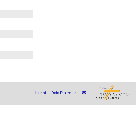
Imprint
Data Protection