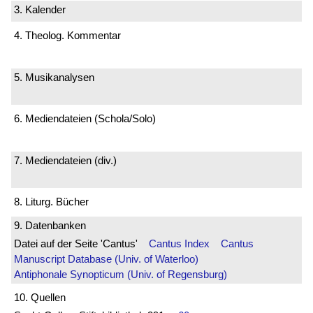
3. Kalender
4. Theolog. Kommentar
5. Musikanalysen
6. Mediendateien (Schola/Solo)
7. Mediendateien (div.)
8. Liturg. Bücher
9. Datenbanken
Datei auf der Seite 'Cantus'
Cantus Index
Cantus
Manuscript Database (Univ. of Waterloo)
Antiphonale Synopticum (Univ. of Regensburg)
10. Quellen