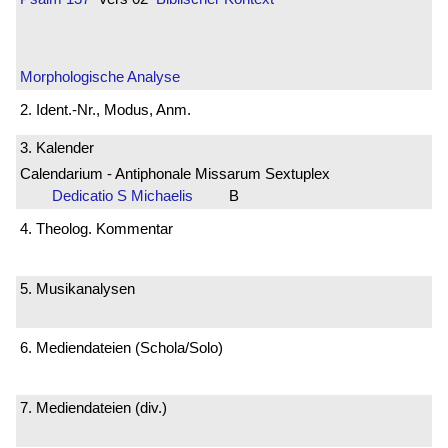
Morphologische Analyse
2. Ident.-Nr., Modus, Anm.
3. Kalender
Calendarium - Antiphonale Missarum Sextuplex
Dedicatio S Michaelis
B
4. Theolog. Kommentar
5. Musikanalysen
6. Mediendateien (Schola/Solo)
7. Mediendateien (div.)