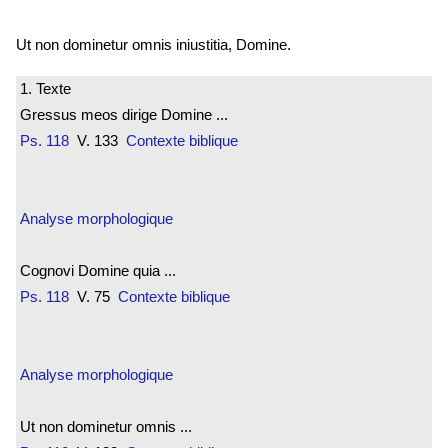
Ut non dominetur omnis iniustitia, Domine.
1. Texte
Gressus meos dirige Domine ...
Ps. 118
V. 133
Contexte biblique
Analyse morphologique
Cognovi Domine quia ...
Ps. 118
V. 75
Contexte biblique
Analyse morphologique
Ut non dominetur omnis ...