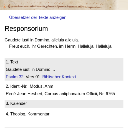
Übersetzer der Texte anzeigen
Responsorium
Gaudete iusti in Domino, alleluia alleluia.
Freut euch, ihr Gerechten, im Herrn! Halleluja, Halleluja.
1. Text
Gaudete iusti in Domino ...
Psalm 32
Vers 01
Biblischer Kontext
2. Ident.-Nr., Modus, Anm.
René-Jean Hesbert, Corpus antiphonalium Officii, Nr. 6765
3. Kalender
4. Theolog. Kommentar