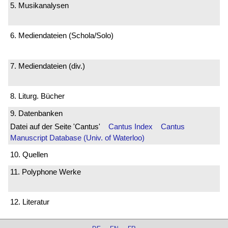
5. Musikanalysen
6. Mediendateien (Schola/Solo)
7. Mediendateien (div.)
8. Liturg. Bücher
9. Datenbanken
Datei auf der Seite 'Cantus'
Cantus Index
Cantus
Manuscript Database (Univ. of Waterloo)
10. Quellen
11. Polyphone Werke
12. Literatur