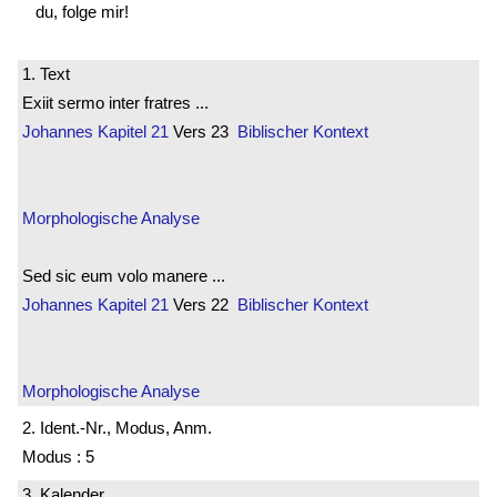
du, folge mir!
1. Text
Exiit sermo inter fratres ...
Johannes
Kapitel 21
Vers 23
Biblischer Kontext
Morphologische Analyse
Sed sic eum volo manere ...
Johannes
Kapitel 21
Vers 22
Biblischer Kontext
Morphologische Analyse
2. Ident.-Nr., Modus, Anm.
Modus : 5
3. Kalender