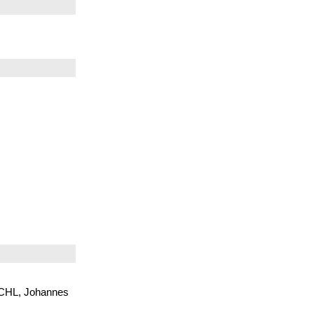
ÖSCHL, Johannes