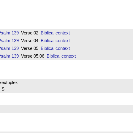
Psalm 139
Verse 02
Biblical context
Psalm 139
Verse 04
Biblical context
Psalm 139
Verse 05
Biblical context
Psalm 139
Verse 05.06
Biblical context
Sextuplex
 S