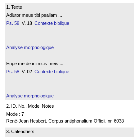
1. Texte
Adiutor meus tibi psallam ...
Ps. 58
V. 18
Contexte biblique
Analyse morphologique
Eripe me de inimicis meis ...
Ps. 58
V. 02
Contexte biblique
Analyse morphologique
2. ID. No., Mode, Notes
Mode : 7
René-Jean Hesbert, Corpus antiphonalium Officii, nr. 6038
3. Calendriers