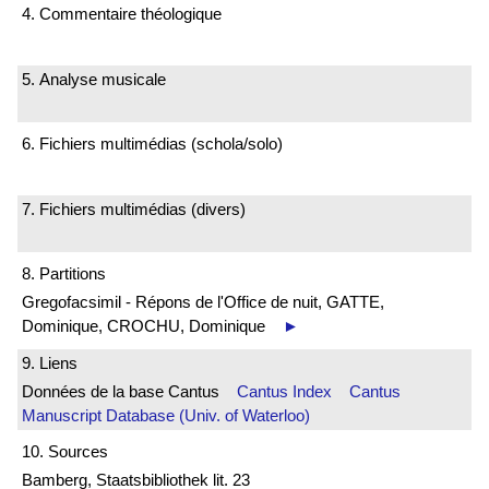
4. Commentaire théologique
5. Analyse musicale
6. Fichiers multimédias (schola/solo)
7. Fichiers multimédias (divers)
8. Partitions
Gregofacsimil - Répons de l'Office de nuit, GATTE,
Dominique, CROCHU, Dominique
►
9. Liens
Données de la base Cantus
Cantus Index
Cantus
Manuscript Database (Univ. of Waterloo)
10. Sources
Bamberg, Staatsbibliothek lit. 23