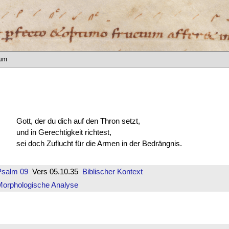
num
Gott, der du dich auf den Thron setzt,
und in Gerechtigkeit richtest,
sei doch Zuflucht für die Armen in der Bedrängnis.
Psalm 09
Vers 05.10.35
Biblischer Kontext
Morphologische Analyse