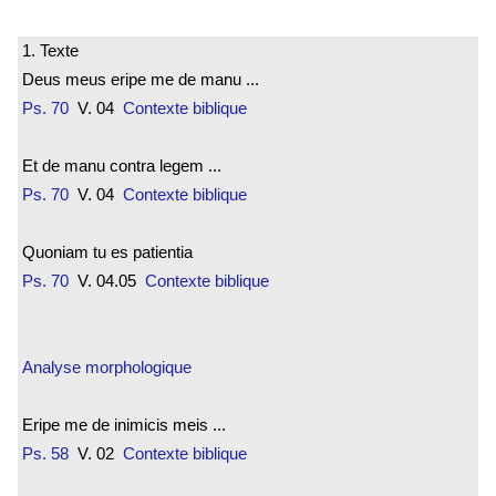
1. Texte
Deus meus eripe me de manu ...
Ps. 70
V. 04
Contexte biblique
Et de manu contra legem ...
Ps. 70
V. 04
Contexte biblique
Quoniam tu es patientia
Ps. 70
V. 04.05
Contexte biblique
Analyse morphologique
Eripe me de inimicis meis ...
Ps. 58
V. 02
Contexte biblique