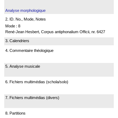
Analyse morphologique
2. ID. No., Mode, Notes
Mode : 8
René-Jean Hesbert, Corpus antiphonalium Officii, nr. 6427
3. Calendriers
4. Commentaire théologique
5. Analyse musicale
6. Fichiers multimédias (schola/solo)
7. Fichiers multimédias (divers)
8. Partitions