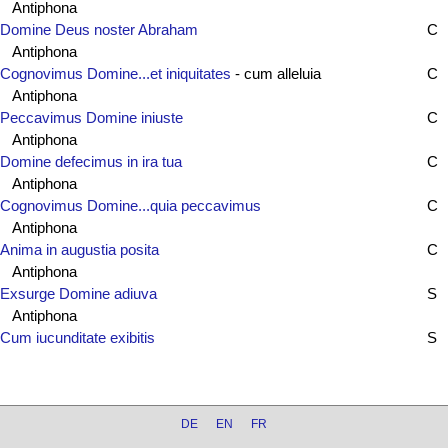
Antiphona
Domine Deus noster Abraham
C
Antiphona
Cognovimus Domine...et iniquitates
- cum alleluia
C
Antiphona
Peccavimus Domine iniuste
C
Antiphona
Domine defecimus in ira tua
C
Antiphona
Cognovimus Domine...quia peccavimus
C
Antiphona
Anima in augustia posita
C
Antiphona
Exsurge Domine adiuva
S
Antiphona
Cum iucunditate exibitis
S
DE
EN
FR