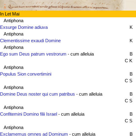
In Let Mai
Antiphona
Exsurge Domine adiuva
K
Antiphona
Clementissime exaudi Domine
K
Antiphona
Ego sum Deus patrum vestrorum
- cum alleluia
B
C K
Antiphona
Populus Sion convertimini
B
C S
Antiphona
Domine Deus noster qui cum patribus
- cum alleluia
B
C S
Antiphona
Confitemini Domino filii Israel
- cum alleluia
B
C S
Antiphona
Exclamemus omnes ad Dominum
- cum alleluia
B