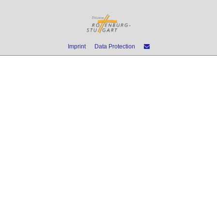
Imprint
Data Protection