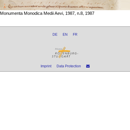
Monumenta Monodica Medii Aevi, 1987, n.8, 1987
DE
EN
FR
Imprint
Data Protection