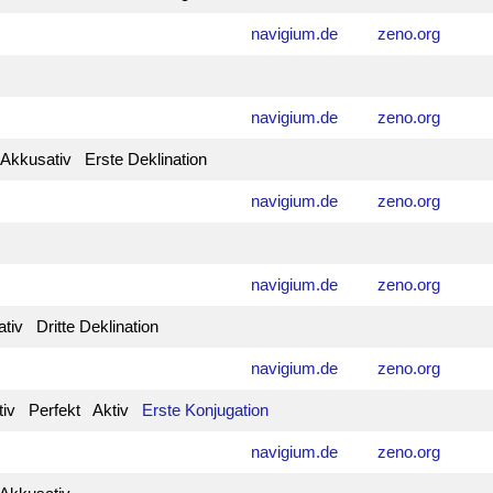
navigium.de
zeno.org
navigium.de
zeno.org
Akkusativ Erste Deklination
navigium.de
zeno.org
navigium.de
zeno.org
tiv Dritte Deklination
navigium.de
zeno.org
ativ Perfekt Aktiv
Erste Konjugation
navigium.de
zeno.org