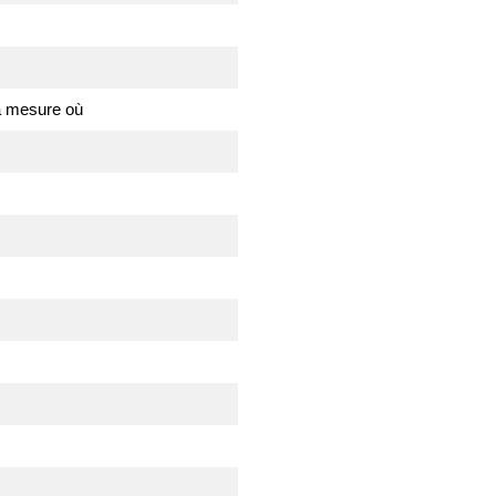
la mesure où