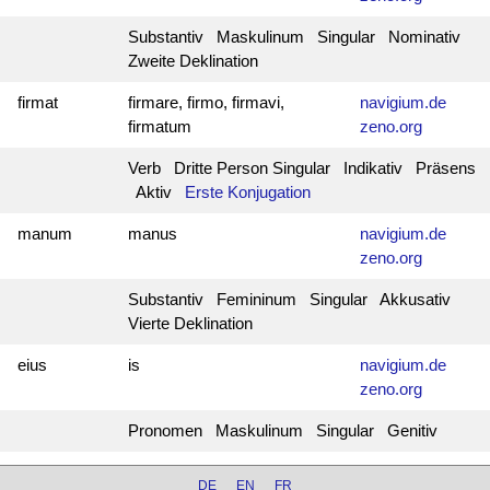
Substantiv Maskulinum Singular Nominativ
Zweite Deklination
firmat
firmare, firmo, firmavi,
navigium.de
firmatum
zeno.org
Verb Dritte Person Singular Indikativ Präsens
Aktiv
Erste Konjugation
manum
manus
navigium.de
zeno.org
Substantiv Femininum Singular Akkusativ
Vierte Deklination
eius
is
navigium.de
zeno.org
Pronomen Maskulinum Singular Genitiv
DE
EN
FR