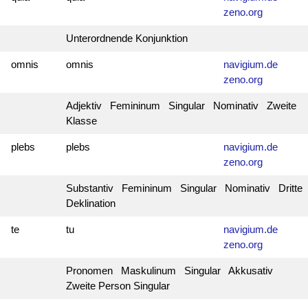
zeno.org
Unterordnende Konjunktion
omnis
omnis
navigium.de
zeno.org
Adjektiv Femininum Singular Nominativ Zweite
Klasse
plebs
plebs
navigium.de
zeno.org
Substantiv Femininum Singular Nominativ Dritte
Deklination
te
tu
navigium.de
zeno.org
Pronomen Maskulinum Singular Akkusativ
Zweite Person Singular