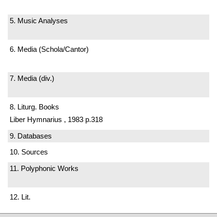
5. Music Analyses
6. Media (Schola/Cantor)
7. Media (div.)
8. Liturg. Books
Liber Hymnarius , 1983 p.318
9. Databases
10. Sources
11. Polyphonic Works
12. Lit.