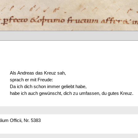
Als Andreas das Kreuz sah,
sprach er mit Freude:
Da ich dich schon immer geliebt habe,
habe ich auch gewünscht, dich zu umfassen, du gutes Kreuz.
um Officii, Nr. 5383