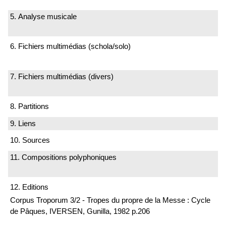
5. Analyse musicale
6. Fichiers multimédias (schola/solo)
7. Fichiers multimédias (divers)
8. Partitions
9. Liens
10. Sources
11. Compositions polyphoniques
12. Editions
Corpus Troporum 3/2 - Tropes du propre de la Messe : Cycle
de Pâques, IVERSEN, Gunilla, 1982 p.206