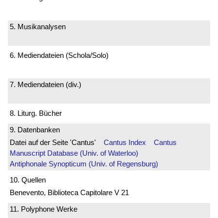
5. Musikanalysen
6. Mediendateien (Schola/Solo)
7. Mediendateien (div.)
8. Liturg. Bücher
9. Datenbanken
Datei auf der Seite 'Cantus'
Cantus Index
Cantus
Manuscript Database (Univ. of Waterloo)
Antiphonale Synopticum (Univ. of Regensburg)
10. Quellen
Benevento, Biblioteca Capitolare V 21
11. Polyphone Werke