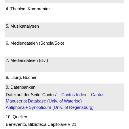
4. Theolog. Kommentar
5. Musikanalysen
6. Mediendateien (Schola/Solo)
7. Mediendateien (div.)
8. Liturg. Bücher
9. Datenbanken
Datei auf der Seite 'Cantus'
Cantus Index
Cantus
Manuscript Database (Univ. of Waterloo)
Antiphonale Synopticum (Univ. of Regensburg)
10. Quellen
Benevento, Biblioteca Capitolare V 21