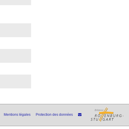
Mentions légales
Protection des données