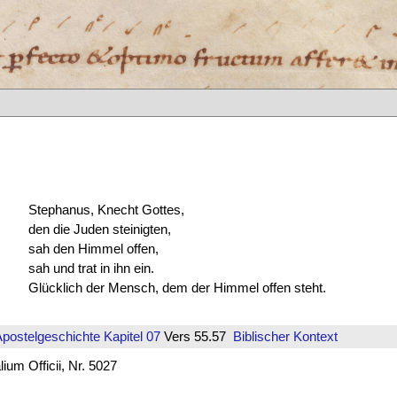
Stephanus, Knecht Gottes,
den die Juden steinigten,
sah den Himmel offen,
sah und trat in ihn ein.
Glücklich der Mensch, dem der Himmel offen steht.
Apostelgeschichte
Kapitel 07
Vers 55.57
Biblischer Kontext
um Officii, Nr. 5027