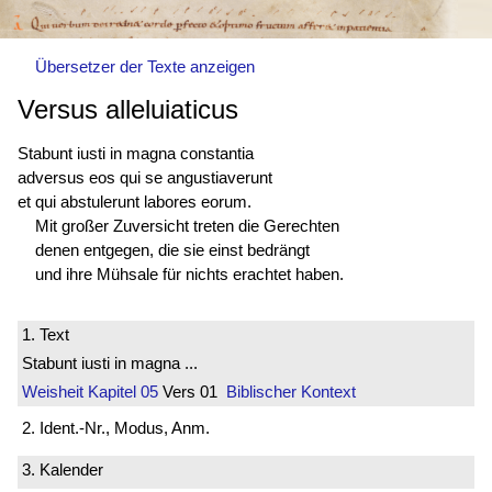
Übersetzer der Texte anzeigen
Versus alleluiaticus
Stabunt iusti in magna constantia
adversus eos qui se angustiaverunt
et qui abstulerunt labores eorum.
Mit großer Zuversicht treten die Gerechten
denen entgegen, die sie einst bedrängt
und ihre Mühsale für nichts erachtet haben.
1. Text
Stabunt iusti in magna ...
Weisheit
Kapitel 05
Vers 01
Biblischer Kontext
2. Ident.-Nr., Modus, Anm.
3. Kalender