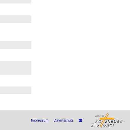
Impressum
Datenschutz