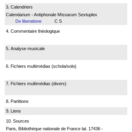
3. Calendriers
Calendarium - Antiphonale Missarum Sextuplex
De liberatione
C S
4. Commentaire théologique
5. Analyse musicale
6. Fichiers multimédias (schola/solo)
7. Fichiers multimédias (divers)
8. Partitions
9. Liens
10. Sources
Paris, Bibliothèque nationale de France lat. 17436 -